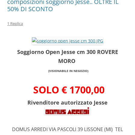
composizioni soggiorno Jesse.. OLTRE IL
50% DI SCONTO
1 Replica
Soggiorno Open Jesse cm 300 ROVERE
MORO
(VISIONABILE IN NEGOZIO)
SOLO € 1700,00
Rivenditore autorizzato Jesse
DOMUS ARREDI VIA PASCOLI 39 LISSONE (MI) TEL