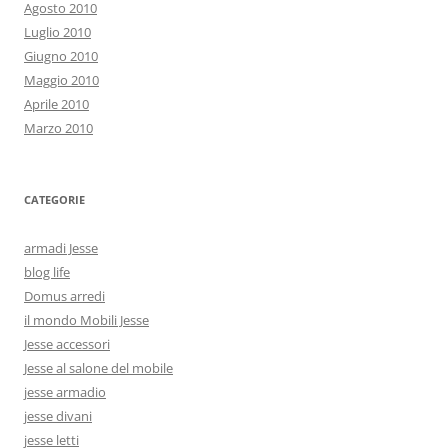
Agosto 2010
Luglio 2010
Giugno 2010
Maggio 2010
Aprile 2010
Marzo 2010
CATEGORIE
armadi Jesse
blog life
Domus arredi
il mondo Mobili Jesse
Jesse accessori
Jesse al salone del mobile
jesse armadio
jesse divani
jesse letti