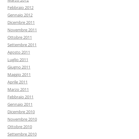
Marzo 2012
Febbraio 2012
Gennaio 2012
Dicembre 2011
Novembre 2011
Ottobre 2011
Settembre 2011
Agosto 2011
Luglio 2011
Giugno 2011
Maggio 2011
Aprile 2011
Marzo 2011
Febbraio 2011
Gennaio 2011
Dicembre 2010
Novembre 2010
Ottobre 2010
Settembre 2010