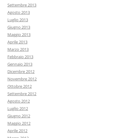
Settembre 2013
Agosto 2013
Luglio 2013
Giugno 2013
Maggio 2013
Aprile 2013
Marzo 2013
Febbraio 2013
Gennaio 2013
Dicembre 2012
Novembre 2012
Ottobre 2012
Settembre 2012
Agosto 2012
Luglio 2012
Giugno 2012
Maggio 2012
Aprile 2012