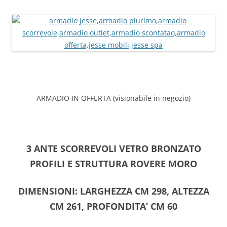
ARMADIO IN OFFERTA (visionabile in negozio)
3 ANTE SCORREVOLI VETRO BRONZATO
PROFILI E STRUTTURA ROVERE MORO
DIMENSIONI: LARGHEZZA CM 298, ALTEZZA
CM 261, PROFONDITA’ CM 60