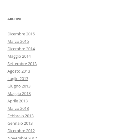
ARCHIVI
Dicembre 2015
Marzo 2015
Dicembre 2014
Maggio 2014
Settembre 2013
Agosto 2013
Luglio 2013
Giugno 2013
Maggio 2013
Aprile 2013
Marzo 2013
Febbraio 2013
Gennaio 2013
Dicembre 2012
Novembre 2012