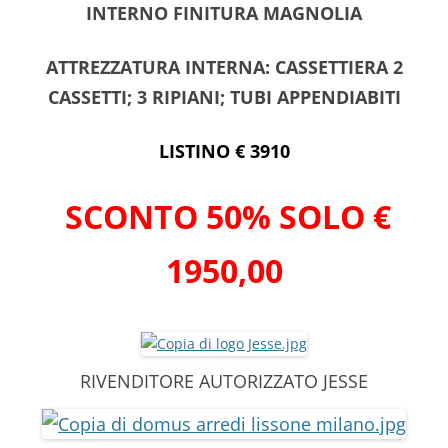
INTERNO FINITURA MAGNOLIA
ATTREZZATURA INTERNA: CASSETTIERA 2
CASSETTI; 3 RIPIANI; TUBI APPENDIABITI
LISTINO € 3910
SCONTO 50% SOLO €
1950,00
RIVENDITORE AUTORIZZATO JESSE