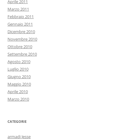
Aprile 2011
Marzo 2011
Febbraio 2011
Gennaio 2011
Dicembre 2010
Novembre 2010
Ottobre 2010
Settembre 2010
Agosto 2010
Luglio 2010
Giugno 2010
Maggio 2010
Aprile 2010
Marzo 2010
CATEGORIE
armadi Jesse