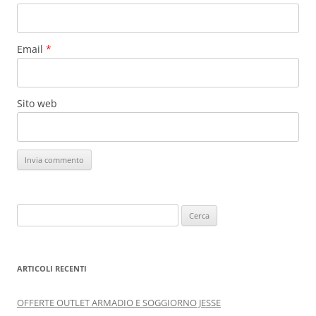
Email
*
Sito web
Ricerca
per:
ARTICOLI RECENTI
OFFERTE OUTLET ARMADIO E SOGGIORNO JESSE