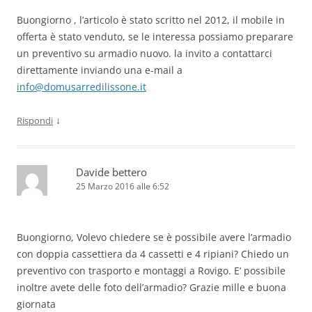
Buongiorno , l’articolo è stato scritto nel 2012, il mobile in
offerta è stato venduto, se le interessa possiamo preparare
un preventivo su armadio nuovo. la invito a contattarci
direttamente inviando una e-mail a
info@domusarredilissone.it
↓
Rispondi
Davide bettero
25 Marzo 2016 alle 6:52
Buongiorno, Volevo chiedere se è possibile avere l’armadio
con doppia cassettiera da 4 cassetti e 4 ripiani? Chiedo un
preventivo con trasporto e montaggi a Rovigo. E’ possibile
inoltre avete delle foto dell’armadio? Grazie mille e buona
giornata