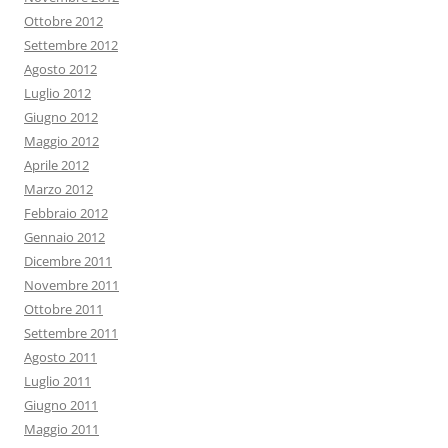
Ottobre 2012
Settembre 2012
Agosto 2012
Luglio 2012
Giugno 2012
Maggio 2012
Aprile 2012
Marzo 2012
Febbraio 2012
Gennaio 2012
Dicembre 2011
Novembre 2011
Ottobre 2011
Settembre 2011
Agosto 2011
Luglio 2011
Giugno 2011
Maggio 2011