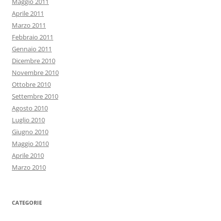
Maggio 2011
Aprile 2011
Marzo 2011
Febbraio 2011
Gennaio 2011
Dicembre 2010
Novembre 2010
Ottobre 2010
Settembre 2010
Agosto 2010
Luglio 2010
Giugno 2010
Maggio 2010
Aprile 2010
Marzo 2010
CATEGORIE