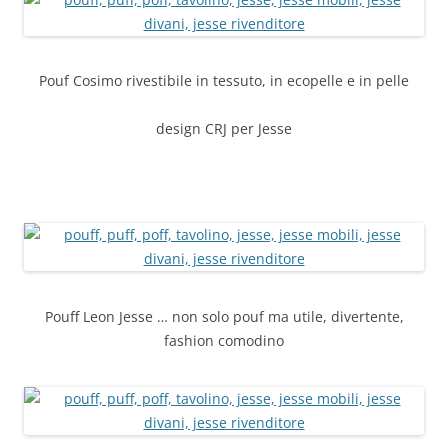
Pouf Cosimo rivestibile in tessuto, in ecopelle e in pelle
design CRJ per Jesse
Pouff Leon Jesse … non solo pouf ma utile, divertente,
fashion comodino