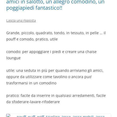
amici in salotto, un allegro comodino, un
poggiapiedi fantastico!!
Lascia una risposta
Grande, piccolo, quadrato, tondo, in tessuto, in pelle … il
pouff e comodo, pratico, utile
comodo: per appoggiare i piedi e creare una chaise
loungue
utile: una seduta in più per quando arriviamo gli amici,
oppure da utilizzare come tavolino o ancora puo’
trasformarsi in un comodino
pratico: facile da inserire in qualsiasi arredamenti, facile
da sfoderare-lavare-rifoderare