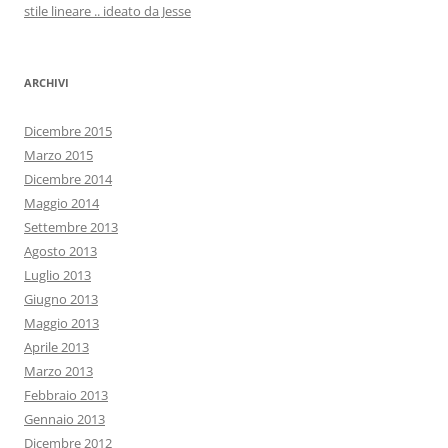
stile lineare .. ideato da Jesse
ARCHIVI
Dicembre 2015
Marzo 2015
Dicembre 2014
Maggio 2014
Settembre 2013
Agosto 2013
Luglio 2013
Giugno 2013
Maggio 2013
Aprile 2013
Marzo 2013
Febbraio 2013
Gennaio 2013
Dicembre 2012