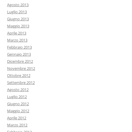
Agosto 2013
Luglio 2013
Giugno 2013
Maggio 2013
Aprile 2013
Marzo 2013
Febbraio 2013
Gennaio 2013
Dicembre 2012
Novembre 2012
Ottobre 2012
Settembre 2012
Agosto 2012
Luglio 2012
Giugno 2012
Maggio 2012
Aprile 2012
Marzo 2012
Febbraio 2012