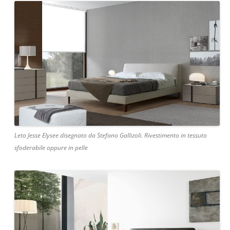
Leto Jesse Elysee disegnato da Stefano Gallizoli. Rivestimento in tessuto
sfoderabile oppure in pelle