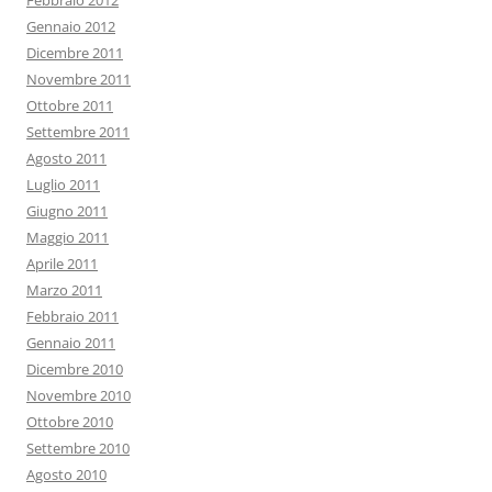
Gennaio 2012
Dicembre 2011
Novembre 2011
Ottobre 2011
Settembre 2011
Agosto 2011
Luglio 2011
Giugno 2011
Maggio 2011
Aprile 2011
Marzo 2011
Febbraio 2011
Gennaio 2011
Dicembre 2010
Novembre 2010
Ottobre 2010
Settembre 2010
Agosto 2010