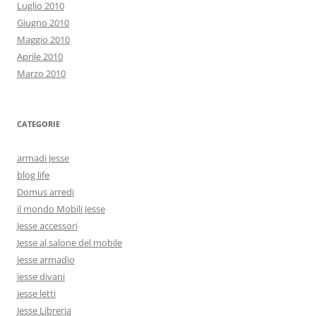
Luglio 2010
Giugno 2010
Maggio 2010
Aprile 2010
Marzo 2010
CATEGORIE
armadi Jesse
blog life
Domus arredi
il mondo Mobili Jesse
Jesse accessori
Jesse al salone del mobile
jesse armadio
jesse divani
jesse letti
Jesse Libreria