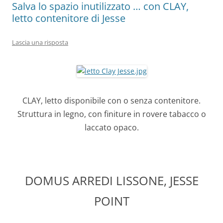
k
Salva lo spazio inutilizzato … con CLAY,
letto contenitore di Jesse
Lascia una risposta
CLAY, letto disponibile con o senza contenitore.
Struttura in legno, con finiture in rovere tabacco o
laccato opaco.
DOMUS ARREDI LISSONE, JESSE
POINT