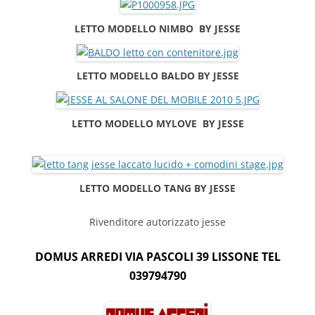
LETTO MODELLO NIMBO BY JESSE
LETTO MODELLO BALDO BY JESSE
LETTO MODELLO MYLOVE BY JESSE
LETTO MODELLO TANG BY JESSE
Rivenditore autorizzato jesse
DOMUS ARREDI VIA PASCOLI 39 LISSONE TEL
039794790