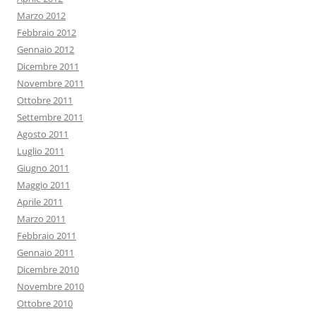
Marzo 2012
Febbraio 2012
Gennaio 2012
Dicembre 2011
Novembre 2011
Ottobre 2011
Settembre 2011
Agosto 2011
Luglio 2011
Giugno 2011
Maggio 2011
Aprile 2011
Marzo 2011
Febbraio 2011
Gennaio 2011
Dicembre 2010
Novembre 2010
Ottobre 2010