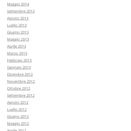
Maggio 2014
Settembre 2013
Agosto 2013
Luglio 2013
Giugno 2013
Maggio 2013
Aprile 2013
Marzo 2013
Febbraio 2013
Gennaio 2013
Dicembre 2012
Novembre 2012
Ottobre 2012
Settembre 2012
Agosto 2012
Luglio 2012
Giugno 2012
Maggio 2012
Aprile 2012