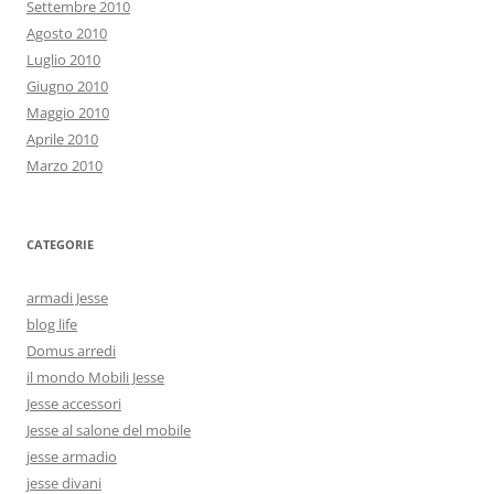
Settembre 2010
Agosto 2010
Luglio 2010
Giugno 2010
Maggio 2010
Aprile 2010
Marzo 2010
CATEGORIE
armadi Jesse
blog life
Domus arredi
il mondo Mobili Jesse
Jesse accessori
Jesse al salone del mobile
jesse armadio
jesse divani