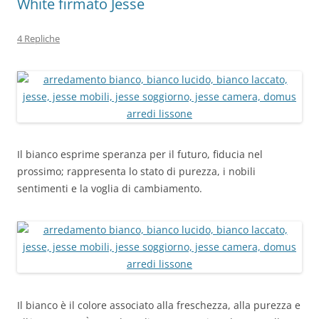
White firmato Jesse
4 Repliche
Il bianco esprime speranza per il futuro, fiducia nel
prossimo;
rappresenta lo stato di purezza, i nobili
sentimenti e la voglia di cambiamento.
Il bianco è il colore associato alla freschezza, alla purezza e