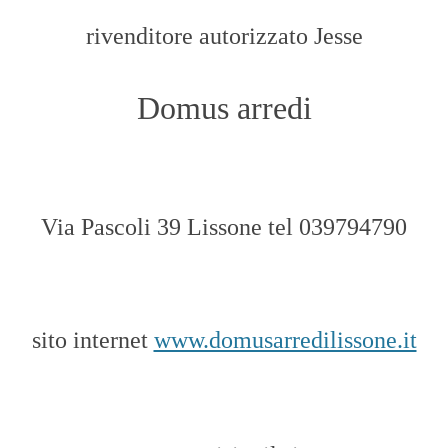
rivenditore autorizzato Jesse
Domus arredi
Via Pascoli 39 Lissone tel 039794790
sito internet
www.domusarredilissone.it