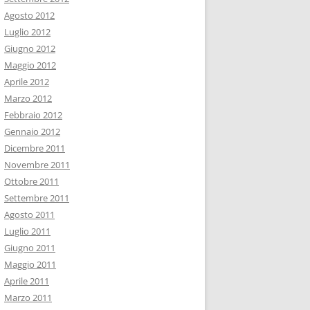
Agosto 2012
Luglio 2012
Giugno 2012
Maggio 2012
Aprile 2012
Marzo 2012
Febbraio 2012
Gennaio 2012
Dicembre 2011
Novembre 2011
Ottobre 2011
Settembre 2011
Agosto 2011
Luglio 2011
Giugno 2011
Maggio 2011
Aprile 2011
Marzo 2011