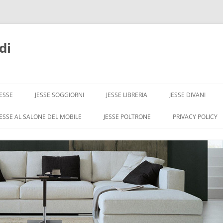
di
JESSE
JESSE SOGGIORNI
JESSE LIBRERIA
JESSE DIVANI
JESSE AL SALONE DEL MOBILE
JESSE POLTRONE
PRIVACY POLICY