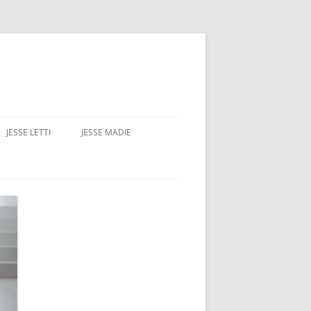
JESSE LETTI
JESSE MADIE