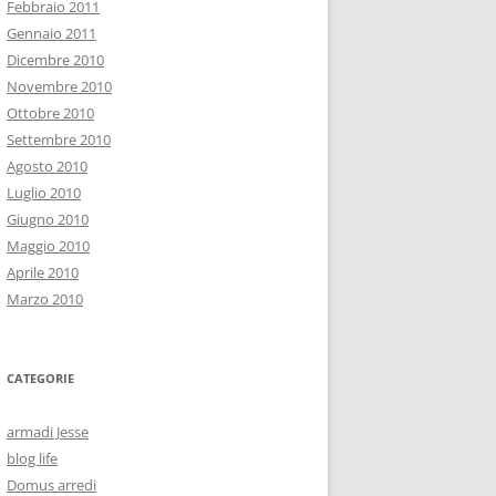
Febbraio 2011
Gennaio 2011
Dicembre 2010
Novembre 2010
Ottobre 2010
Settembre 2010
Agosto 2010
Luglio 2010
Giugno 2010
Maggio 2010
Aprile 2010
Marzo 2010
CATEGORIE
armadi Jesse
blog life
Domus arredi