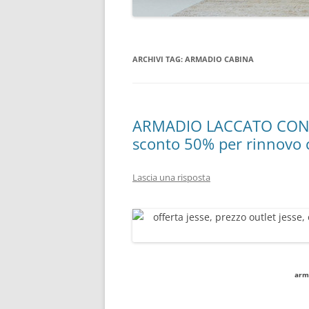
ARCHIVI TAG:
ARMADIO CABINA
ARMADIO LACCATO CON 
sconto 50% per rinnovo
Lascia una risposta
arm