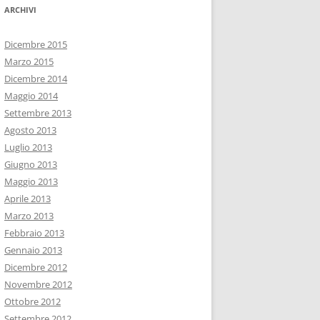
ARCHIVI
Dicembre 2015
Marzo 2015
Dicembre 2014
Maggio 2014
Settembre 2013
Agosto 2013
Luglio 2013
Giugno 2013
Maggio 2013
Aprile 2013
Marzo 2013
Febbraio 2013
Gennaio 2013
Dicembre 2012
Novembre 2012
Ottobre 2012
Settembre 2012