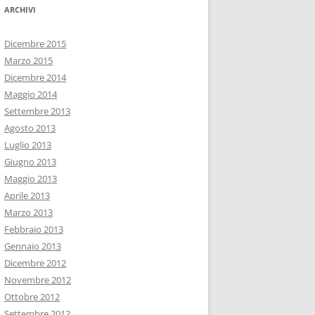
ARCHIVI
Dicembre 2015
Marzo 2015
Dicembre 2014
Maggio 2014
Settembre 2013
Agosto 2013
Luglio 2013
Giugno 2013
Maggio 2013
Aprile 2013
Marzo 2013
Febbraio 2013
Gennaio 2013
Dicembre 2012
Novembre 2012
Ottobre 2012
Settembre 2012