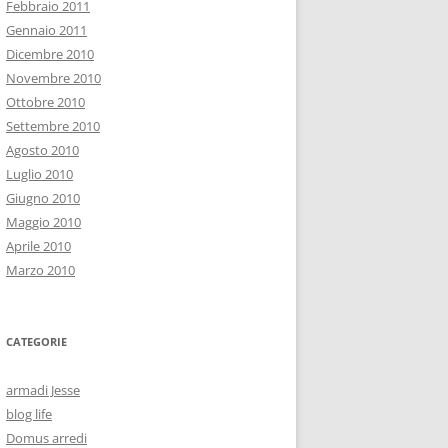
Febbraio 2011
Gennaio 2011
Dicembre 2010
Novembre 2010
Ottobre 2010
Settembre 2010
Agosto 2010
Luglio 2010
Giugno 2010
Maggio 2010
Aprile 2010
Marzo 2010
CATEGORIE
armadi Jesse
blog life
Domus arredi