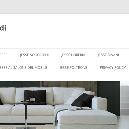
di
JESSE
JESSE SOGGIORNI
JESSE LIBRERIA
JESSE DIVANI
JESSE AL SALONE DEL MOBILE
JESSE POLTRONE
PRIVACY POLICY