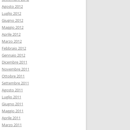
Agosto 2012
Luglio 2012
Giugno 2012
Maggio 2012
Aprile 2012
Marzo 2012
Febbraio 2012
Gennaio 2012
Dicembre 2011
Novembre 2011
Ottobre 2011
Settembre 2011
Agosto 2011
Luglio 2011
Giugno 2011
Maggio 2011
Aprile 2011
Marzo 2011