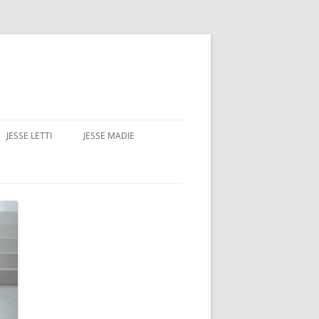
JESSE LETTI
JESSE MADIE